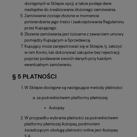
dostępnych w Sklepie opcji, a także podaje dane
niezbędne do zrealizowania złożonego zamówienia.
Zamówienie zostaje złożone w momencie
potwierdzenia jego treści i zaakceptowania Regulaminu
przez Kupującego.
Złożenie zamówienia jest tożsame z zawarciem umowy
pomiędzy Kupującym a Sprzedawcą.
Kupujący może zarejestrować się w Sklepie, tj. założyć
w nim Konto, lub dokonywać zakupów bez rejestracji
poprzez podawanie swoich danych przy każdym
ewentualnym zamówieniu.
§ 5 PŁATNOŚCI
W Sklepie dostępne są następujące metody płatności:
za pośrednictwem platformy płatniczej:
Autopay
W przypadku wybrania płatności za pośrednictwem
platformy płatniczej Autopay, podmiotem
świadczącym obsługę płatności online jest Autopay
S.A.