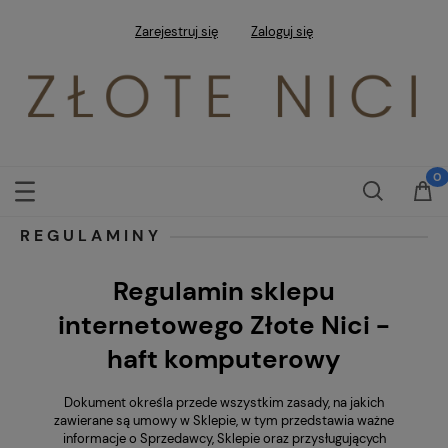
Zarejestruj się
Zaloguj się
REGULAMINY
Regulamin sklepu
internetowego Złote Nici -
haft komputerowy
Dokument określa przede wszystkim zasady, na jakich
zawierane są umowy w Sklepie, w tym przedstawia ważne
informacje o Sprzedawcy, Sklepie oraz przysługujących