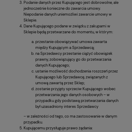
Podanie danych przez Kupującego jest dobrowolne, ale
jednocześnie konieczne do zawarcia umowy.
Niepodanie danych uniemożliwi zawarcie umowy w
Sklepie.
Dane Kupującego podane w związku z zakupami w
Sklepie będą przetwarzane do momentu, w którym:
przestanie obowiązywać umowa zawarta
między Kupującym a Sprzedawcą;
na Sprzedawcy przestanie ciążyć obowiązek
prawny, zobowiązujący go do przetwarzania
danych Kupującego;
ustanie możliwość dochodzenia roszczeń przez
Kupującego lub Sprzedawcę, związanych z
umową zawartą przez Sklep;
zostanie przyjęty sprzeciw Kupującego wobec
przetwarzania jego danych osobowych – w
przypadku gdy podstawą przetwarzania danych
był uzasadniony interes Sprzedawcy
– w zależności od tego, co ma zastosowanie w danym
przypadku.
Kupującemu przysługuje prawo żądania: