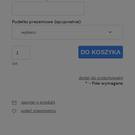
Pudełko prezentowe (opcjonalnie):
DO KOSZYKA
szt.
dodaj do przechowalni
*
- Pole wymagane
zapytaj o produkt
poleć znajomemu