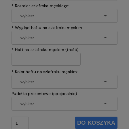
*
Rozmiar szlafroka męskiego:
*
Wygląd haftu na szlafroku męskim:
*
Haft na szlafroku męskim (treść):
*
Kolor haftu na szlafroku męskim:
Pudełko prezentowe (opcjonalnie):
DO KOSZYKA