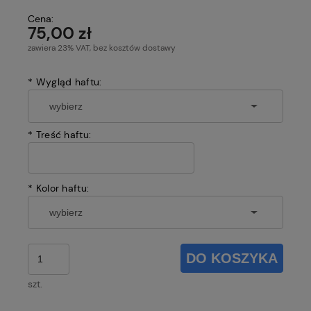
Cena:
75,00 zł
zawiera 23% VAT, bez kosztów dostawy
*
Wygląd haftu:
*
Treść haftu:
*
Kolor haftu:
DO KOSZYKA
szt.