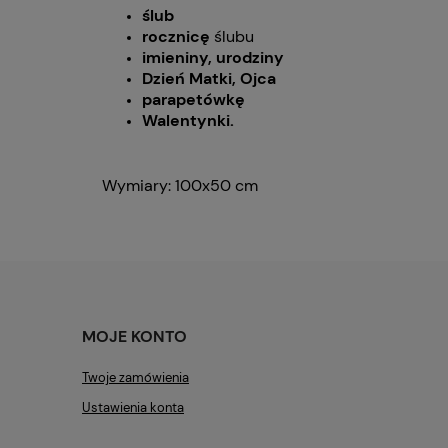
ślub
rocznicę
ślubu
imieniny, urodziny
Dzień Matki, Ojca
parapetówkę
Walentynki.
Wymiary: 100x50 cm
MOJE KONTO
Twoje zamówienia
Ustawienia konta