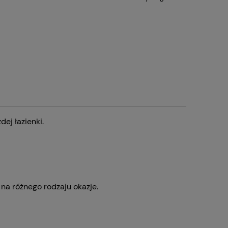
dej łazienki.
na różnego rodzaju okazje.